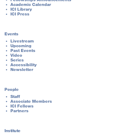
Academic Calendar
ICI Library
ICI Press
Events
Livestream
Upcoming
Past Events
Video
Series
Accessibility
Newsletter
People
Staff
Associate Members
ICI Fellows
Partners
Institute