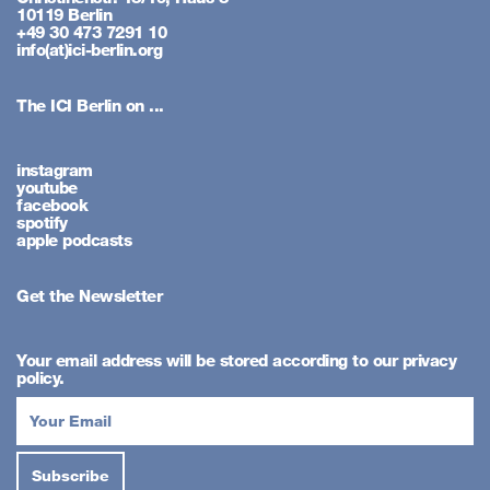
10119 Berlin
+49 30 473 7291 10
info(at)ici-berlin.org
The ICI Berlin on ...
instagram
youtube
facebook
spotify
apple podcasts
Get the Newsletter
Your email address will be stored according to our privacy
policy.