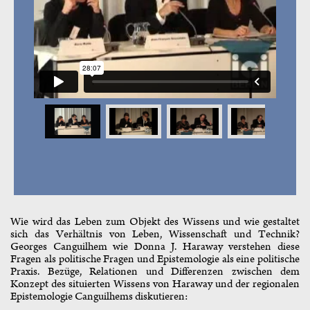
Wie wird das Leben zum Objekt des Wissens und wie gestaltet
sich das Verhältnis von Leben, Wissenschaft und Technik?
Georges Canguilhem wie Donna J. Haraway verstehen diese
Fragen als politische Fragen und Epistemologie als eine politische
Praxis. Bezüge, Relationen und Differenzen zwischen dem
Konzept des situierten Wissens von Haraway und der regionalen
Epistemologie Canguilhems diskutieren: