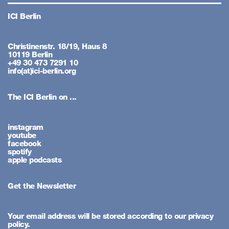
ICI Berlin
Christinenstr. 18/19, Haus 8
10119 Berlin
+49 30 473 7291 10
info(at)ici-berlin.org
The ICI Berlin on ...
instagram
youtube
facebook
spotify
apple podcasts
Get the Newsletter
Your email address will be stored according to our privacy
policy.