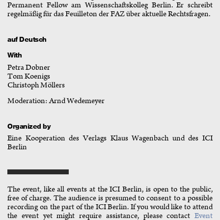
Permanent Fellow am Wissenschaftskolleg Berlin. Er schreibt
regelmäßig für das Feuilleton der FAZ über aktuelle Rechtsfragen.
auf Deutsch
With
Petra Dobner
Tom Koenigs
Christoph Möllers
Moderation: Arnd Wedemeyer
Organized by
Eine Kooperation des Verlags Klaus Wagenbach und des ICI
Berlin
The event, like all events at the ICI Berlin, is open to the public,
free of charge. The audience is presumed to consent to a possible
recording on the part of the ICI Berlin. If you would like to attend
the event yet might require assistance, please contact
Event