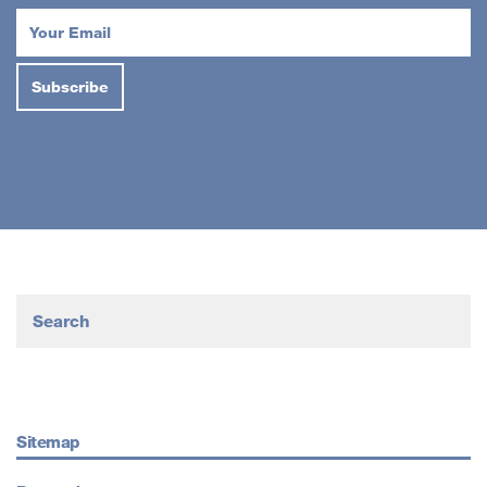
Sitemap